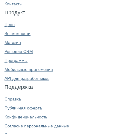
Контакты
Продукт
Цены
Возможности
Магазин
Решения CRM
Программы
Мобильные приложения
API для разработчиков
Поддержка
Справка
Публичная оферта
Конфиденциальность
Согласие персональные данные