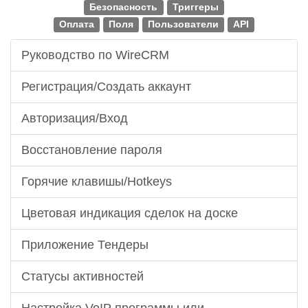
Безопасность
Триггеры
Оплата
Поля
Пользователи
API
Руководство по WireCRM
Регистрация/Создать аккаунт
Авторизация/Вход
Восстановление пароля
Горячие клавишы/Hotkeys
Цветовая индикация сделок на доске
Приложение Тендеры
Статусы активностей