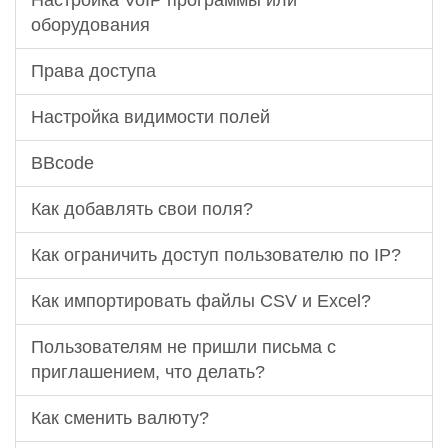
Настройка VoIP программы или
оборудования
Права доступа
Настройка видимости полей
BBcode
Как добавлять свои поля?
Как ограничить доступ пользователю по IP?
Как импортировать файлы CSV и Excel?
Пользователям не пришли письма с
приглашением, что делать?
Как сменить валюту?