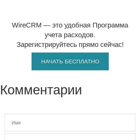
WireCRM — это удобная Программа
учета расходов.
Зарегистрируйтесь прямо сейчас!
НАЧАТЬ БЕСПЛАТНО
Комментарии