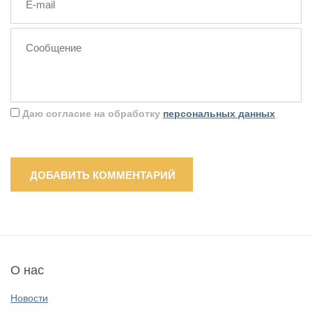
Даю согласие на обработку
персональных данных
ДОБАВИТЬ КОММЕНТАРИЙ
О нас
Новости