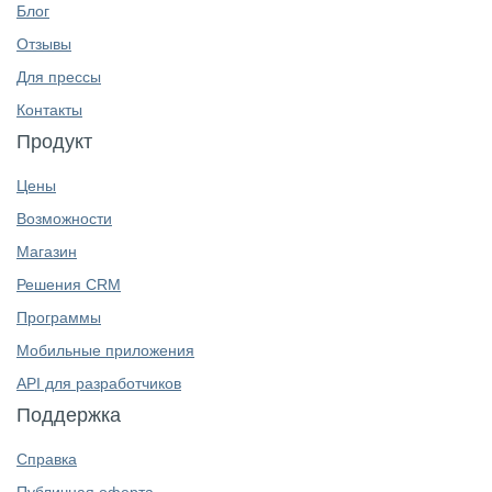
Блог
Отзывы
Для прессы
Контакты
Продукт
Цены
Возможности
Магазин
Решения CRM
Программы
Мобильные приложения
API для разработчиков
Поддержка
Справка
Публичная оферта