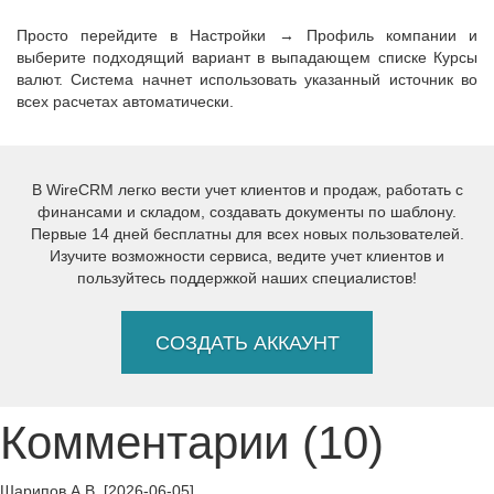
Просто перейдите в Настройки → Профиль компании и
выберите подходящий вариант в выпадающем списке Курсы
валют. Система начнет использовать указанный источник во
всех расчетах автоматически.
В WireCRM легко вести учет клиентов и продаж, работать с
финансами и складом, создавать документы по шаблону.
Первые 14 дней бесплатны для всех новых пользователей.
Изучите возможности сервиса, ведите учет клиентов и
пользуйтесь поддержкой наших специалистов!
СОЗДАТЬ АККАУНТ
Комментарии (10)
Шарипов А.В. [2026-06-05]