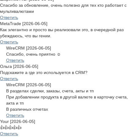
Спасибо за обновление, очень полезно для тех кто работает с
мультивалютами
Ответить
MetaTrade [2026-06-05]
Как элегантно и просто вы реализовали это, в очередной раз
убеждаюсь, что вы гении.
Ответить
WireCRM [2026-06-05]
Спасибо, очень приятно ☺️
Ответить
Ольга [2026-06-05]
Подскажите а где это используется в CRM?
Ответить
WireCRM [2026-06-05]
В разделах сделки, заказы, счета, акты и тп
При добавлении продукта в другой валюте в карточку счета,
акта и тп
В различных отчетах
Ответить
Your [2026-06-05]
👍👍👍👍👍
Ответить