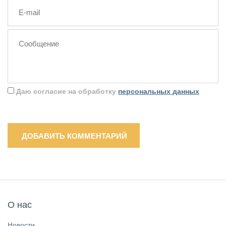
Даю согласие на обработку
персональных данных
ДОБАВИТЬ КОММЕНТАРИЙ
О нас
Новости