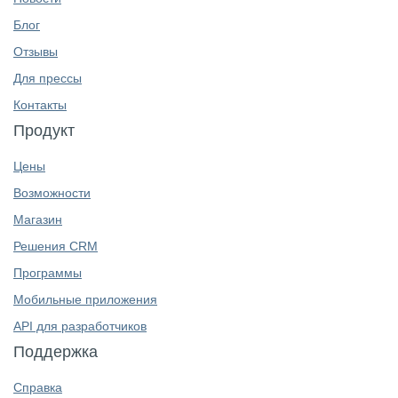
Блог
Отзывы
Для прессы
Контакты
Продукт
Цены
Возможности
Магазин
Решения CRM
Программы
Мобильные приложения
API для разработчиков
Поддержка
Справка