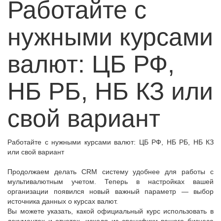
Работайте с
нужными курсами
валют: ЦБ РФ,
НБ РБ, НБ КЗ или
свой вариант
Работайте с нужными курсами валют: ЦБ РФ, НБ РБ, НБ КЗ
или свой вариант
Продолжаем делать CRM систему удобнее для работы с
мультивалютным учетом. Теперь в настройках вашей
организации появился новый важный параметр — выбор
источника данных о курсах валют.
Вы можете указать, какой официальный курс использовать в