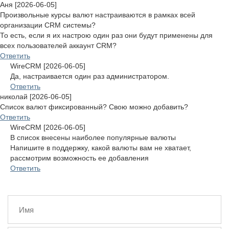
Аня [2026-06-05]
Произвольные курсы валют настраиваются в рамках всей
организации CRM системы?
То есть, если я их настрою один раз они будут применены для
всех пользователей аккаунт CRM?
Ответить
WireCRM [2026-06-05]
Да, настраивается один раз администратором.
Ответить
николай [2026-06-05]
Список валют фиксированный? Свою можно добавить?
Ответить
WireCRM [2026-06-05]
В список внесены наиболее популярные валюты
Напишите в поддержку, какой валюты вам не хватает,
рассмотрим возможность ее добавления
Ответить