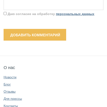
Даю согласие на обработку
персональных данных
ДОБАВИТЬ КОММЕНТАРИЙ
О нас
Новости
Блог
Отзывы
Для прессы
Контакты