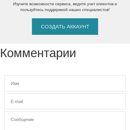
Изучите возможности сервиса, ведите учет клиентов и
пользуйтесь поддержкой наших специалистов!
СОЗДАТЬ АККАУНТ
Комментарии