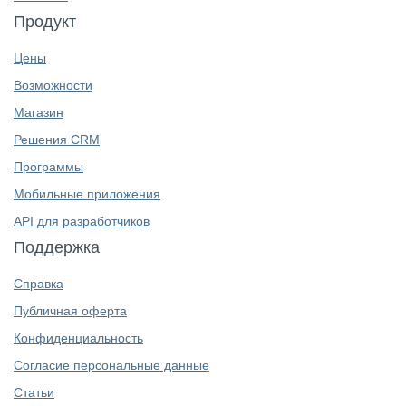
Продукт
Цены
Возможности
Магазин
Решения CRM
Программы
Мобильные приложения
API для разработчиков
Поддержка
Справка
Публичная оферта
Конфиденциальность
Согласие персональные данные
Статьи