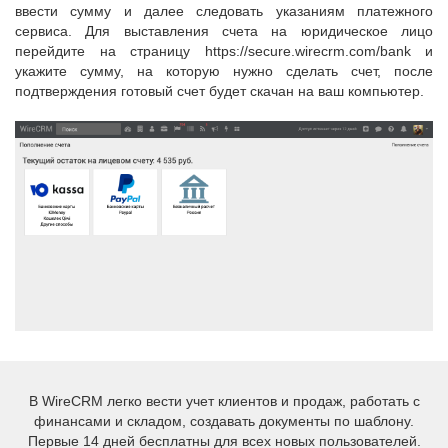
ввести сумму и далее следовать указаниям платежного
сервиса. Для выставления счета на юридическое лицо
перейдите на страницу https://secure.wirecrm.com/bank и
укажите сумму, на которую нужно сделать счет, после
подтверждения готовый счет будет скачан на ваш компьютер.
В WireCRM легко вести учет клиентов и продаж, работать с
финансами и складом, создавать документы по шаблону.
Первые 14 дней бесплатны для всех новых пользователей.