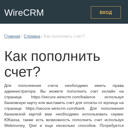
WireCRM
ВХОД
Главная
/
Справка
/
Как пополнить счет?
Как пополнить
счет?
Для пополнения счета необходимо иметь права
администратора. Вы можете пополнить счет онлайн на
странице https://secure.wirecrm.com/balance используя
банковскую карту или выставить счет для оплаты от юрлица на
странице https://secure.wirecrm.com/bank. Для пополнения
банковской картой вам необходимо использовать сервис
ЮKassa, также есть возможность пополнить счет используя
Webmoney, Qiwi и еще несколько способов. Потребуется