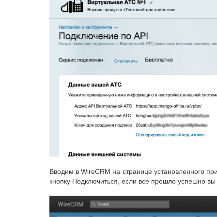
Вводим в WireCRM на странице установленного прил
кнопку Подключиться, если все прошло успешно вы 