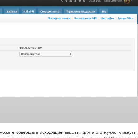
 можете совершать исходящие вызовы, для этого нужно кликнут