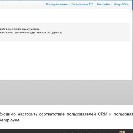
ходимо настроить соответствие пользователей CRM и пользоват
o/employee