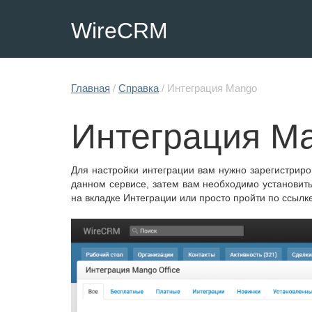
WireCRM
Главная
/
Справка
/
Интеграция Mango
Интеграция M
Для настройки интеграции вам нужно зарегистриров
данном сервисе, затем вам необходимо установить 
на вкладке Интеграции или просто пройти по ссылке 