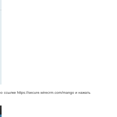
 ссылке https://secure.wirecrm.com/mango и нажать