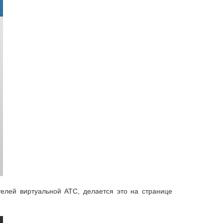
елей виртуальной АТС, делается это на странице