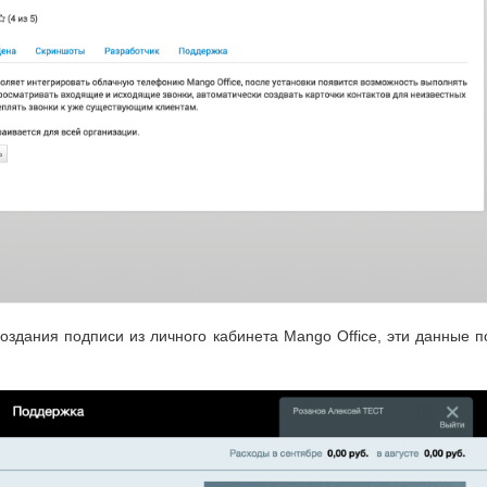
оздания подписи из личного кабинета Mango Office, эти данные 