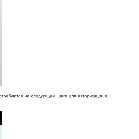
потребуются на следующем шаге для авторизации в