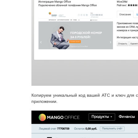
Копируем уникальный код вашей АТС и ключ для с
приложении.