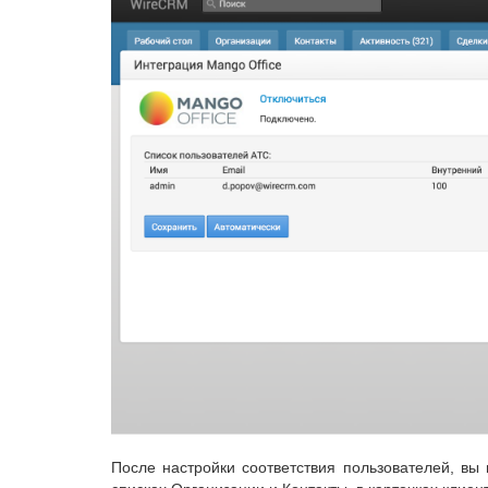
После настройки соответствия пользователей, вы