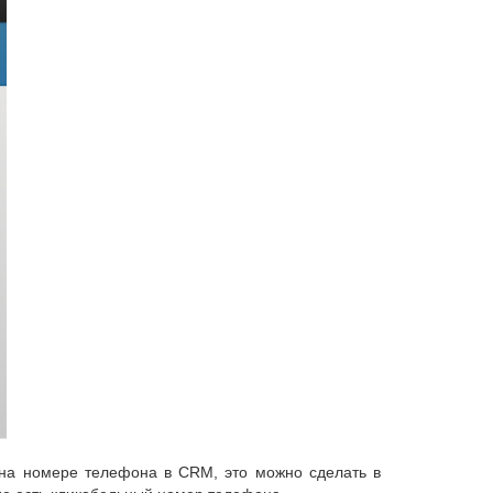
ь на номере телефона в CRM, это можно сделать в