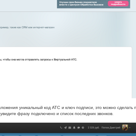
ожения уникальный код АТС и ключ подписи, это можно сделать по
увидите фразу подключено и список последних звонков.