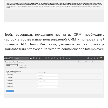
Чтобы совершать исходящие звонки из CRM, необходимо
настроить соответствие пользователей CRM и пользователей
облачной АТС Алло Инкогнито, делается это на странице
Пользователи https://secure.wirecrm.com/alloincognito/employee