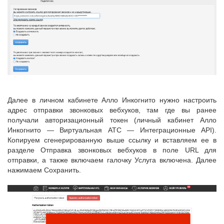
Далее в личном кабинете Алло Инкогнито нужно настроить
адрес отправки звонковых вебхуков, там где вы ранее
получали авторизационный токен (личный кабинет Алло
Инкогнито — Виртуальная АТС — Интеграционные API).
Копируем сгенерированную выше ссылку и вставляем ее в
разделе Отправка звонковых вебхуков в поле URL для
отправки, а также включаем галочку Услуга включена. Далее
нажимаем Сохранить.