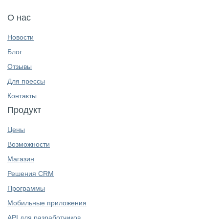
О нас
Новости
Блог
Отзывы
Для прессы
Контакты
Продукт
Цены
Возможности
Магазин
Решения CRM
Программы
Мобильные приложения
API для разработчиков