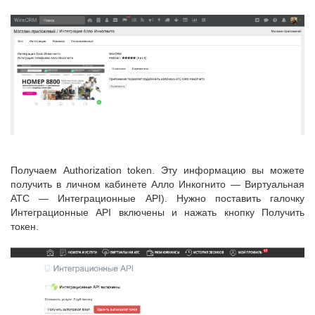
Получаем Authorization token. Эту информацию вы можете
получить в личном кабинете Алло Инкогнито — Виртуальная
АТС — Интеграционные API). Нужно поставить галочку
Интеграционные API включены и нажать кнопку Получить
токен.