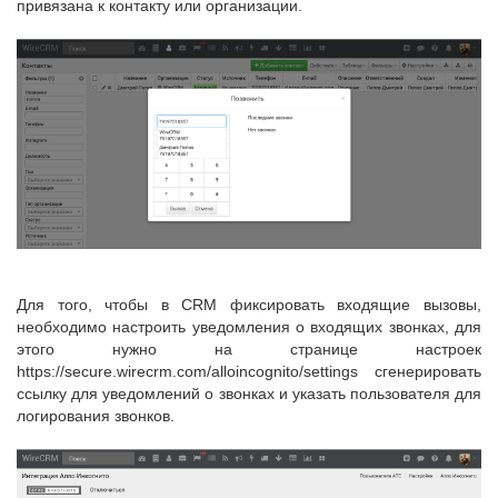
привязана к контакту или организации.
Для того, чтобы в CRM фиксировать входящие вызовы,
необходимо настроить уведомления о входящих звонках, для
этого нужно на странице настроек
https://secure.wirecrm.com/alloincognito/settings сгенерировать
ссылку для уведомлений о звонках и указать пользователя для
логирования звонков.