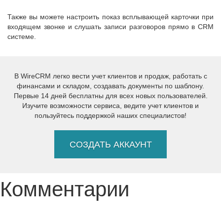
Также вы можете настроить показ всплывающей карточки при
входящем звонке и слушать записи разговоров прямо в CRM
системе.
В WireCRM легко вести учет клиентов и продаж, работать с
финансами и складом, создавать документы по шаблону.
Первые 14 дней бесплатны для всех новых пользователей.
Изучите возможности сервиса, ведите учет клиентов и
пользуйтесь поддержкой наших специалистов!
СОЗДАТЬ АККАУНТ
Комментарии