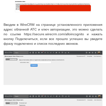
Вводим в WireCRM на странице установленного приложения
адрес облачной АТС и ключ авторизации, это можно сделать
по ссылке https://secure.wirecrm.com/alloincognito и нажать
кнопку Подключиться, если все прошло успешно вы увидите
фразу подключено и список последних звонков.