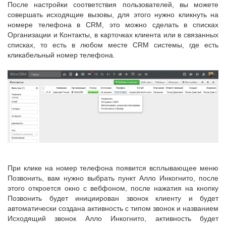
После настройки соответствия пользователей, вы можете
совершать исходящие вызовы, для этого нужно кликнуть на
номере телефона в CRM, это можно сделать в списках
Организации и Контакты, в карточках клиента или в связанных
списках, то есть в любом месте CRM системы, где есть
кликабельный номер телефона.
При клике на номер телефона появится всплывающее меню
Позвонить, вам нужно выбрать пункт Алло Инкогнито, после
этого откроется окно с вебфоном, после нажатия на кнопку
Позвонить будет инициирован звонок клиенту и будет
автоматически создана активность с типом звонок и названием
Исходящий звонок Алло Инкогнито, активность будет