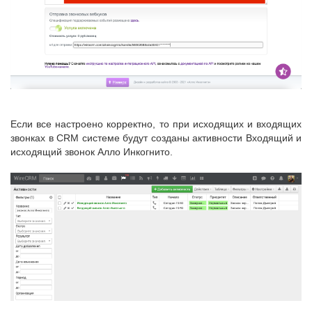
Если все настроено корректно, то при исходящих и входящих
звонках в CRM системе будут созданы активности Входящий и
исходящий звонок Алло Инкогнито.