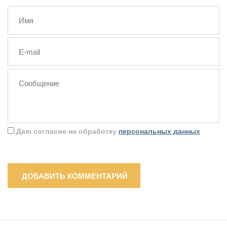
Даю согласие на обработку
персональных данных
ДОБАВИТЬ КОММЕНТАРИЙ