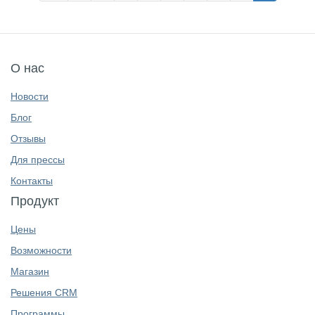
О нас
Новости
Блог
Отзывы
Для прессы
Контакты
Продукт
Цены
Возможности
Магазин
Решения CRM
Программы