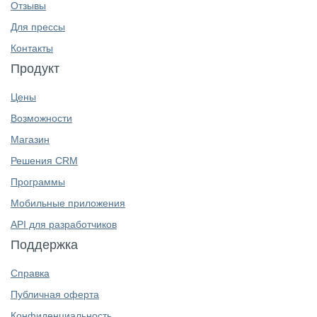
Отзывы
Для прессы
Контакты
Продукт
Цены
Возможности
Магазин
Решения CRM
Программы
Мобильные приложения
API для разработчиков
Поддержка
Справка
Публичная оферта
Конфиденциальность