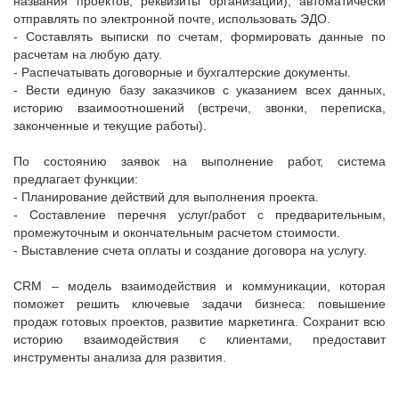
названия проектов, реквизиты организаций), автоматически
отправлять по электронной почте, использовать ЭДО.
- Составлять выписки по счетам, формировать данные по
расчетам на любую дату.
- Распечатывать договорные и бухгалтерские документы.
- Вести единую базу заказчиков с указанием всех данных,
историю взаимоотношений (встречи, звонки, переписка,
законченные и текущие работы).
По состоянию заявок на выполнение работ, система
предлагает функции:
- Планирование действий для выполнения проекта.
- Составление перечня услуг/работ с предварительным,
промежуточным и окончательным расчетом стоимости.
- Выставление счета оплаты и создание договора на услугу.
CRM – модель взаимодействия и коммуникации, которая
поможет решить ключевые задачи бизнеса: повышение
продаж готовых проектов, развитие маркетинга. Сохранит всю
историю взаимодействия с клиентами, предоставит
инструменты анализа для развития.