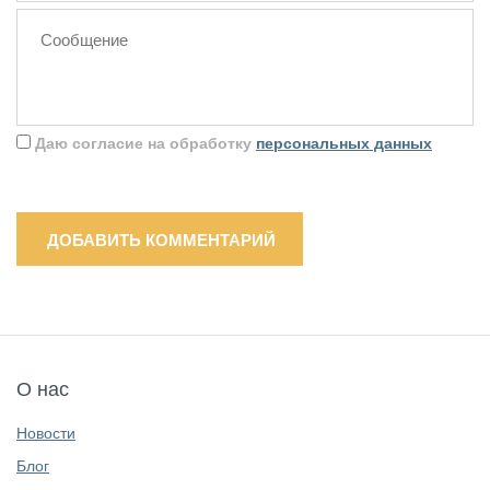
Даю согласие на обработку
персональных данных
ДОБАВИТЬ КОММЕНТАРИЙ
О нас
Новости
Блог