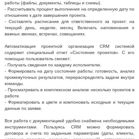
работы (файлы, документы, таблицы и схемы).
- Рассчитывать процент выполнения на определенную дату по
отношению к дате завершения проекта.
- Составлять расписание для ответственного за проект: на
текущий день, неделю, месяц. Включать напоминания о
важных звонках, встречах, совещаниях.
Автоматизация проектной организации CRM системой
содержит специальный отчет «Состояние проектов». С его
помощью пользователь сможет:
- Получать сведения по каждому исполнителю.
- Формировать на дату состояние работы: готовность, анализ
промежуточных результатов, перераспределять задачи внутри
команды.
- Просматривать в комплексном анализе несколько проектов в
работе.
- Форматировать в цвете и компоновать исходные и текущие
данные по заявке.
Вся работа с документацией удобно снабжена необходимыми
инструментами. Пользуясь CRM можно формировать
договора и счета по заданным параметрам (даты, клиенты,