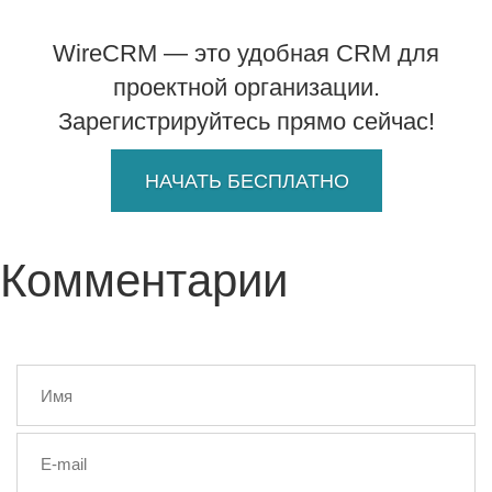
WireCRM — это удобная CRM для
проектной организации.
Зарегистрируйтесь прямо сейчас!
НАЧАТЬ БЕСПЛАТНО
Комментарии