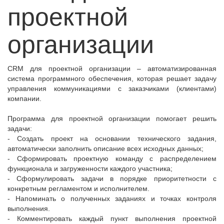
проектной
организации
CRM для проектной организации – автоматизированная
система программного обеспечения, которая решает задачу
управления коммуникациями с заказчиками (клиентами)
компании.
Программа для проектной организации помогает решить
задачи:
- Создать проект на основании технического задания,
автоматически заполнить описание всех исходных данных;
- Сформировать проектную команду с распределением
функционала и загруженности каждого участника;
- Сформулировать задачи в порядке приоритетности с
конкретным регламентом и исполнителем.
- Напоминать о полученных заданиях и точках контроля
выполнения.
- Комментировать каждый пункт выполнения проектной