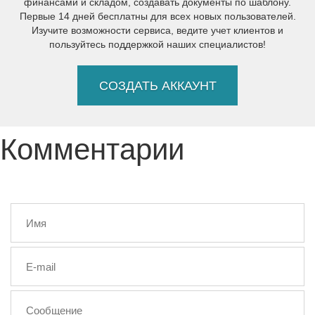
финансами и складом, создавать документы по шаблону.
Первые 14 дней бесплатны для всех новых пользователей.
Изучите возможности сервиса, ведите учет клиентов и
пользуйтесь поддержкой наших специалистов!
СОЗДАТЬ АККАУНТ
Комментарии