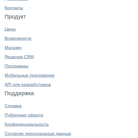
Контакты
Продукт
Цены
Возможности
Магазин
Решения CRM
Программы
Мобильные приложения
API для разработчиков
Поддержка
Справка
Публичная оферта
Конфиденциальность
Согласие персональные данные