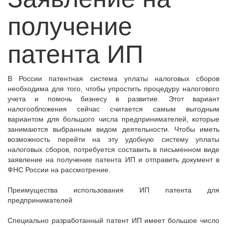
получение
патента ИП
В России патентная система уплаты налоговых сборов
необходима для того, чтобы упростить процедуру налогового
учета и помочь бизнесу в развитие. Этот вариант
налогообложения сейчас считается самым выгодным
вариантом для большого числа предпринимателей, которые
занимаются выбранным видом деятельности. Чтобы иметь
возможность перейти на эту удобную систему уплаты
налоговых сборов, потребуется составить в письменном виде
заявление на получение патента ИП и отправить документ в
ФНС России на рассмотрение.
Преимущества использования ИП патента для
предпринимателей
Специально разработанный патент ИП имеет большое число