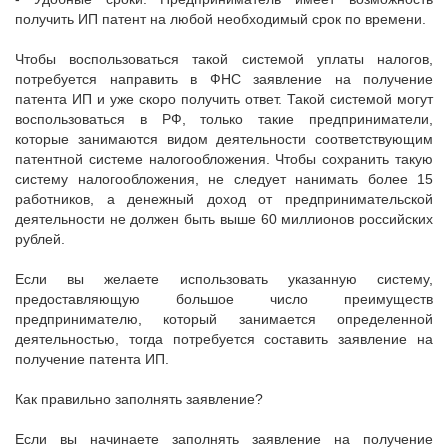
получить ИП патент на любой необходимый срок по времени.
Чтобы воспользоваться такой системой уплаты налогов,
потребуется направить в ФНС заявление на получение
патента ИП и уже скоро получить ответ. Такой системой могут
воспользоваться в РФ, только такие предприниматели,
которые занимаются видом деятельности соответствующим
патентной системе налогообложения. Чтобы сохранить такую
систему налогообложения, не следует нанимать более 15
работников, а денежный доход от предпринимательской
деятельности не должен быть выше 60 миллионов российских
рублей.
Если вы желаете использовать указанную систему,
предоставляющую большое число преимуществ
предпринимателю, который занимается определенной
деятельностью, тогда потребуется составить заявление на
получение патента ИП.
Как правильно заполнять заявление?
Если вы начинаете заполнять заявление на получение