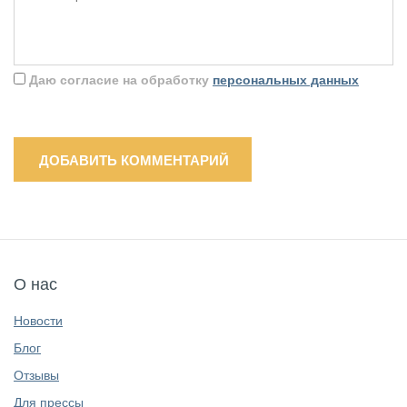
Даю согласие на обработку
персональных данных
ДОБАВИТЬ КОММЕНТАРИЙ
О нас
Новости
Блог
Отзывы
Для прессы